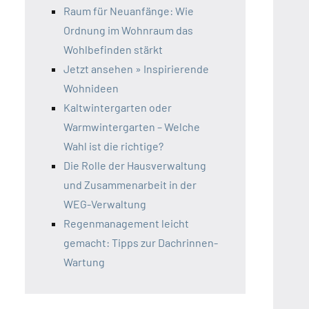
Raum für Neuanfänge: Wie
Ordnung im Wohnraum das
Wohlbefinden stärkt
Jetzt ansehen » Inspirierende
Wohnideen
Kaltwintergarten oder
Warmwintergarten – Welche
Wahl ist die richtige?
Die Rolle der Hausverwaltung
und Zusammenarbeit in der
WEG-Verwaltung
Regenmanagement leicht
gemacht: Tipps zur Dachrinnen-
Wartung