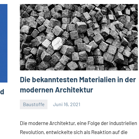
Die bekanntesten Materialien in der
modernen Architektur
nd
Baustoffe
Juni 16, 2021
Gala
Team
Die moderne Architektur, eine Folge der industriellen
Revolution, entwickelte sich als Reaktion auf die