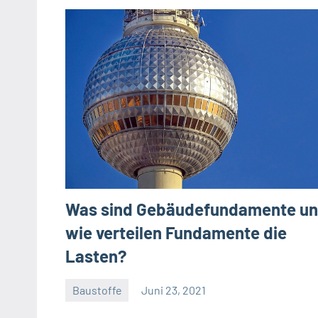
Was sind Gebäudefundamente u
wie verteilen Fundamente die
Lasten?
Baustoffe
Juni 23, 2021
Gala