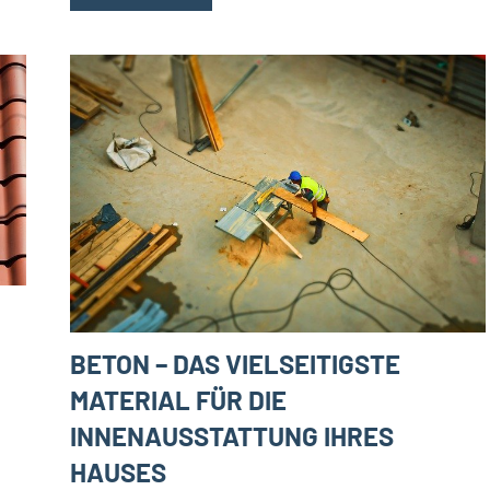
BETON – DAS VIELSEITIGSTE
MATERIAL FÜR DIE
INNENAUSSTATTUNG IHRES
HAUSES