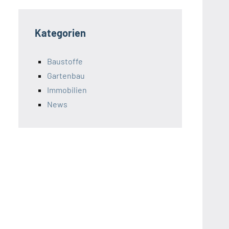
Kategorien
Baustoffe
Gartenbau
Immobilien
News