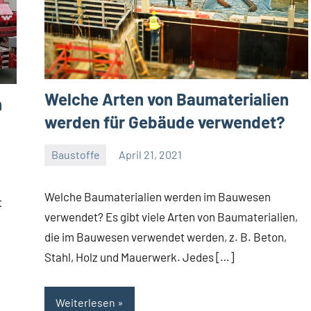
Welche Arten von Baumaterialien
n
werden für Gebäude verwendet?
Baustoffe
April 21, 2021
Gala
Team
Welche Baumaterialien werden im Bauwesen
t
verwendet? Es gibt viele Arten von Baumaterialien,
die im Bauwesen verwendet werden, z. B. Beton,
Stahl, Holz und Mauerwerk. Jedes […]
Weiterlesen