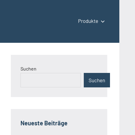
Produkte
Suchen
Suchen
Neueste Beiträge