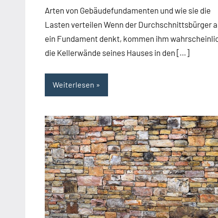
Team
Arten von Gebäudefundamenten und wie sie die
Lasten verteilen Wenn der Durchschnittsbürger 
ein Fundament denkt, kommen ihm wahrscheinli
die Kellerwände seines Hauses in den […]
Weiterlesen