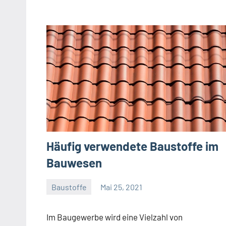
Häufig verwendete Baustoffe im
Bauwesen
Baustoffe
Mai 25, 2021
Gala
Team
Im Baugewerbe wird eine Vielzahl von