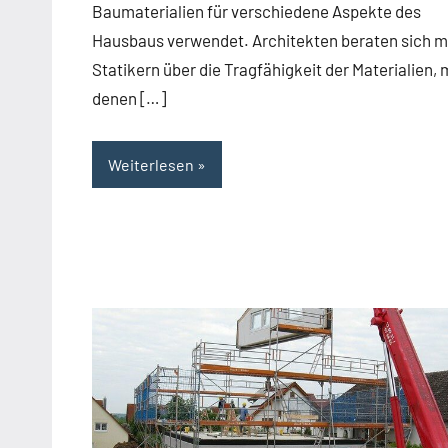
Baumaterialien für verschiedene Aspekte des
Hausbaus verwendet. Architekten beraten sich m
Statikern über die Tragfähigkeit der Materialien, 
denen […]
Weiterlesen