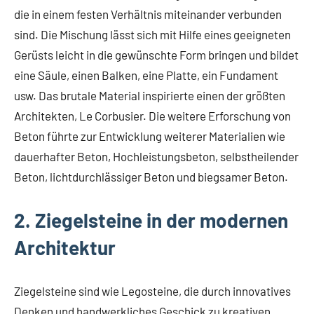
die in einem festen Verhältnis miteinander verbunden
sind. Die Mischung lässt sich mit Hilfe eines geeigneten
Gerüsts leicht in die gewünschte Form bringen und bildet
eine Säule, einen Balken, eine Platte, ein Fundament
usw. Das brutale Material inspirierte einen der größten
Architekten, Le Corbusier. Die weitere Erforschung von
Beton führte zur Entwicklung weiterer Materialien wie
dauerhafter Beton, Hochleistungsbeton, selbstheilender
Beton, lichtdurchlässiger Beton und biegsamer Beton.
2. Ziegelsteine in der modernen
Architektur
Ziegelsteine sind wie Legosteine, die durch innovatives
Denken und handwerkliches Geschick zu kreativen