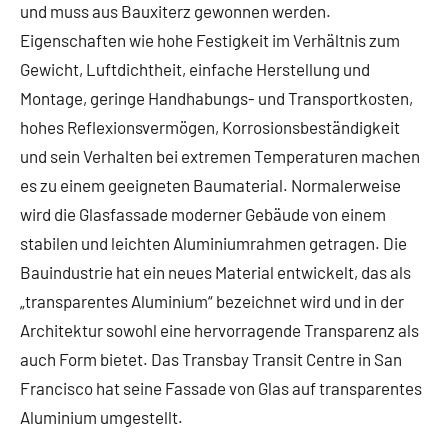
und muss aus Bauxiterz gewonnen werden.
Eigenschaften wie hohe Festigkeit im Verhältnis zum
Gewicht, Luftdichtheit, einfache Herstellung und
Montage, geringe Handhabungs- und Transportkosten,
hohes Reflexionsvermögen, Korrosionsbeständigkeit
und sein Verhalten bei extremen Temperaturen machen
es zu einem geeigneten Baumaterial. Normalerweise
wird die Glasfassade moderner Gebäude von einem
stabilen und leichten Aluminiumrahmen getragen. Die
Bauindustrie hat ein neues Material entwickelt, das als
„transparentes Aluminium“ bezeichnet wird und in der
Architektur sowohl eine hervorragende Transparenz als
auch Form bietet. Das Transbay Transit Centre in San
Francisco hat seine Fassade von Glas auf transparentes
Aluminium umgestellt.