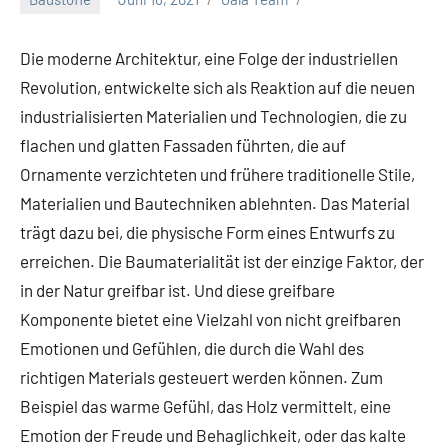
Die moderne Architektur, eine Folge der industriellen
Revolution, entwickelte sich als Reaktion auf die neuen
industrialisierten Materialien und Technologien, die zu
flachen und glatten Fassaden führten, die auf
Ornamente verzichteten und frühere traditionelle Stile,
Materialien und Bautechniken ablehnten. Das Material
trägt dazu bei, die physische Form eines Entwurfs zu
erreichen. Die Baumaterialität ist der einzige Faktor, der
in der Natur greifbar ist. Und diese greifbare
Komponente bietet eine Vielzahl von nicht greifbaren
Emotionen und Gefühlen, die durch die Wahl des
richtigen Materials gesteuert werden können. Zum
Beispiel das warme Gefühl, das Holz vermittelt, eine
Emotion der Freude und Behaglichkeit, oder das kalte