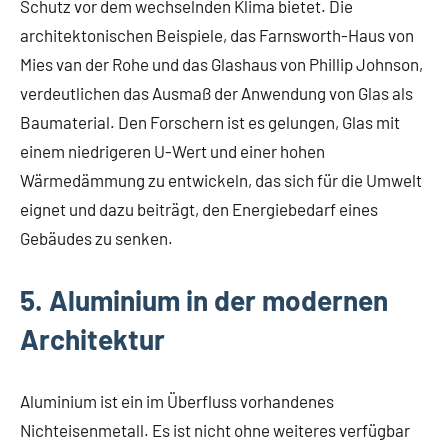
Schutz vor dem wechselnden Klima bietet. Die
architektonischen Beispiele, das Farnsworth-Haus von
Mies van der Rohe und das Glashaus von Phillip Johnson,
verdeutlichen das Ausmaß der Anwendung von Glas als
Baumaterial. Den Forschern ist es gelungen, Glas mit
einem niedrigeren U-Wert und einer hohen
Wärmedämmung zu entwickeln, das sich für die Umwelt
eignet und dazu beiträgt, den Energiebedarf eines
Gebäudes zu senken.
5. Aluminium in der modernen
Architektur
Aluminium ist ein im Überfluss vorhandenes
Nichteisenmetall. Es ist nicht ohne weiteres verfügbar