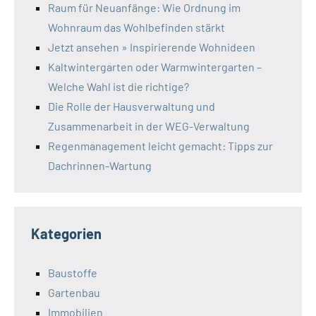
Raum für Neuanfänge: Wie Ordnung im
Wohnraum das Wohlbefinden stärkt
Jetzt ansehen » Inspirierende Wohnideen
Kaltwintergarten oder Warmwintergarten –
Welche Wahl ist die richtige?
Die Rolle der Hausverwaltung und
Zusammenarbeit in der WEG-Verwaltung
Regenmanagement leicht gemacht: Tipps zur
Dachrinnen-Wartung
Kategorien
Baustoffe
Gartenbau
Immobilien