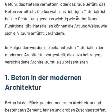
Gefühl, das Metalle vermitteln, oder das raue Gefühl, das
Beton vermittelt. Die Auswahl des richtigen Materials ist
bei der Gestaltung genauso wichtig wie Ästhetik und
Funktionalität. Materialien können die Art und Weise, wie
sich ein Raum anfühlt, verändern.
Im Folgenden werden die bekanntesten Materialien der
modernen Architektur vorgestellt, die dazu beitragen,
verschiedene Architekturstile zu präsentieren.
1. Beton in der modernen
Architektur
Beton ist das Rückgrat der modernen Architektur und
besteht aus Zement, feinen und groben Zuschlagstoffen,