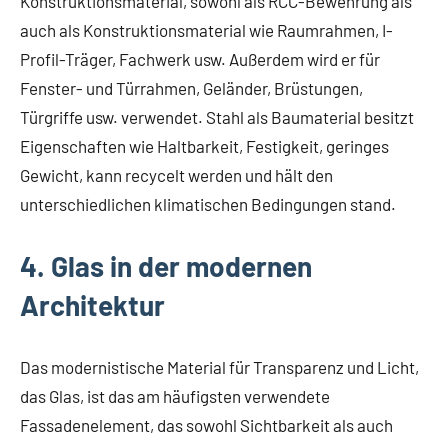
Konstruktionsmaterial, sowohl als RCC-Bewehrung als
auch als Konstruktionsmaterial wie Raumrahmen, I-
Profil-Träger, Fachwerk usw. Außerdem wird er für
Fenster- und Türrahmen, Geländer, Brüstungen,
Türgriffe usw. verwendet. Stahl als Baumaterial besitzt
Eigenschaften wie Haltbarkeit, Festigkeit, geringes
Gewicht, kann recycelt werden und hält den
unterschiedlichen klimatischen Bedingungen stand.
4. Glas in der modernen
Architektur
Das modernistische Material für Transparenz und Licht,
das Glas, ist das am häufigsten verwendete
Fassadenelement, das sowohl Sichtbarkeit als auch