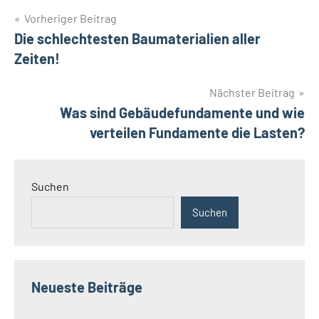
Beitragsnavigation
Vorheriger Beitrag
Die schlechtesten Baumaterialien aller
Zeiten!
Nächster Beitrag
Was sind Gebäudefundamente und wie
verteilen Fundamente die Lasten?
Suchen
Suchen
Neueste Beiträge