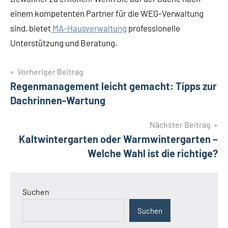
einem kompetenten Partner für die WEG-Verwaltung
sind, bietet
MA-Hausverwaltung
professionelle
Unterstützung und Beratung.
Beitragsnavigation
Vorheriger Beitrag
Regenmanagement leicht gemacht: Tipps zur
Dachrinnen-Wartung
Nächster Beitrag
Kaltwintergarten oder Warmwintergarten –
Welche Wahl ist die richtige?
Suchen
Suchen