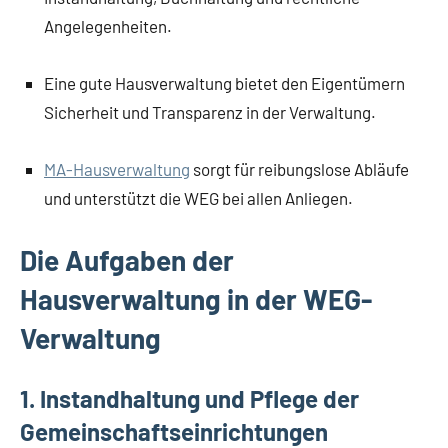
Angelegenheiten.
Eine gute Hausverwaltung bietet den Eigentümern
Sicherheit und Transparenz in der Verwaltung.
MA-Hausverwaltung
sorgt für reibungslose Abläufe
und unterstützt die WEG bei allen Anliegen.
Die Aufgaben der
Hausverwaltung in der WEG-
Verwaltung
1. Instandhaltung und Pflege der
Gemeinschaftseinrichtungen