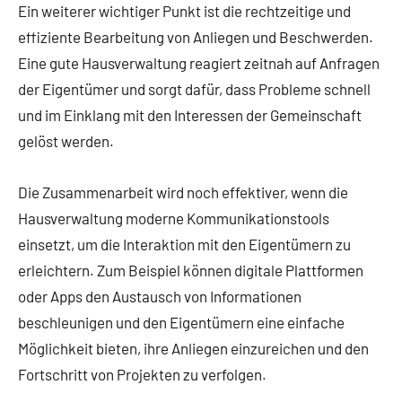
Ein weiterer wichtiger Punkt ist die rechtzeitige und
effiziente Bearbeitung von Anliegen und Beschwerden.
Eine gute Hausverwaltung reagiert zeitnah auf Anfragen
der Eigentümer und sorgt dafür, dass Probleme schnell
und im Einklang mit den Interessen der Gemeinschaft
gelöst werden.
Die Zusammenarbeit wird noch effektiver, wenn die
Hausverwaltung moderne Kommunikationstools
einsetzt, um die Interaktion mit den Eigentümern zu
erleichtern. Zum Beispiel können digitale Plattformen
oder Apps den Austausch von Informationen
beschleunigen und den Eigentümern eine einfache
Möglichkeit bieten, ihre Anliegen einzureichen und den
Fortschritt von Projekten zu verfolgen.