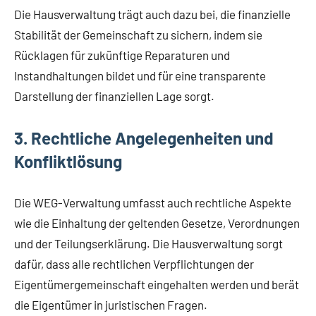
Die Hausverwaltung trägt auch dazu bei, die finanzielle
Stabilität der Gemeinschaft zu sichern, indem sie
Rücklagen für zukünftige Reparaturen und
Instandhaltungen bildet und für eine transparente
Darstellung der finanziellen Lage sorgt.
3. Rechtliche Angelegenheiten und
Konfliktlösung
Die WEG-Verwaltung umfasst auch rechtliche Aspekte
wie die Einhaltung der geltenden Gesetze, Verordnungen
und der Teilungserklärung. Die Hausverwaltung sorgt
dafür, dass alle rechtlichen Verpflichtungen der
Eigentümergemeinschaft eingehalten werden und berät
die Eigentümer in juristischen Fragen.