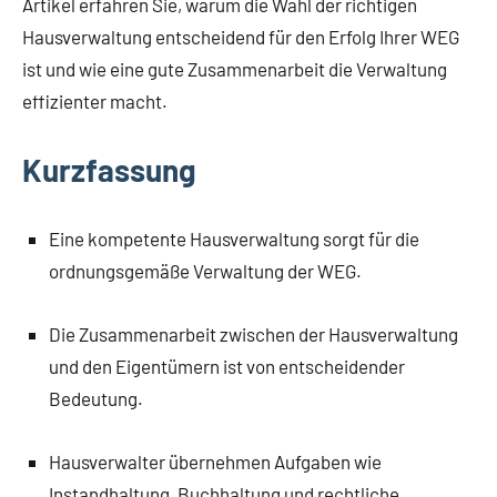
Artikel erfahren Sie, warum die Wahl der richtigen
Hausverwaltung entscheidend für den Erfolg Ihrer WEG
ist und wie eine gute Zusammenarbeit die Verwaltung
effizienter macht.
Kurzfassung
Eine kompetente Hausverwaltung sorgt für die
ordnungsgemäße Verwaltung der WEG.
Die Zusammenarbeit zwischen der Hausverwaltung
und den Eigentümern ist von entscheidender
Bedeutung.
Hausverwalter übernehmen Aufgaben wie
Instandhaltung, Buchhaltung und rechtliche