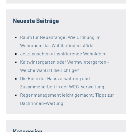
Neueste Beiträge
Raum für Neuanfänge: Wie Ordnung im
Wohnraum das Wohlbefinden stärkt
Jetzt ansehen » Inspirierende Wohnideen
Kaltwintergarten oder Warmwintergarten –
Welche Wahl ist die richtige?
Die Rolle der Hausverwaltung und
Zusammenarbeit in der WEG-Verwaltung
Regenmanagement leicht gemacht: Tipps zur
Dachrinnen-Wartung
Kategorien