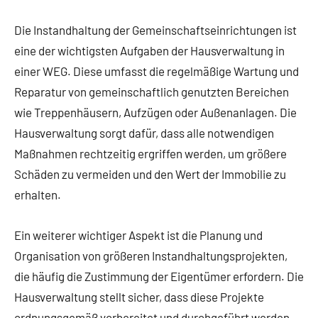
Die Instandhaltung der Gemeinschaftseinrichtungen ist
eine der wichtigsten Aufgaben der Hausverwaltung in
einer WEG. Diese umfasst die regelmäßige Wartung und
Reparatur von gemeinschaftlich genutzten Bereichen
wie Treppenhäusern, Aufzügen oder Außenanlagen. Die
Hausverwaltung sorgt dafür, dass alle notwendigen
Maßnahmen rechtzeitig ergriffen werden, um größere
Schäden zu vermeiden und den Wert der Immobilie zu
erhalten.
Ein weiterer wichtiger Aspekt ist die Planung und
Organisation von größeren Instandhaltungsprojekten,
die häufig die Zustimmung der Eigentümer erfordern. Die
Hausverwaltung stellt sicher, dass diese Projekte
ordnungsgemäß vorbereitet und durchgeführt werden,