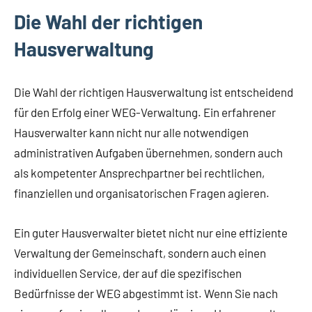
Die Wahl der richtigen
Hausverwaltung
Die Wahl der richtigen Hausverwaltung ist entscheidend
für den Erfolg einer WEG-Verwaltung. Ein erfahrener
Hausverwalter kann nicht nur alle notwendigen
administrativen Aufgaben übernehmen, sondern auch
als kompetenter Ansprechpartner bei rechtlichen,
finanziellen und organisatorischen Fragen agieren.
Ein guter Hausverwalter bietet nicht nur eine effiziente
Verwaltung der Gemeinschaft, sondern auch einen
individuellen Service, der auf die spezifischen
Bedürfnisse der WEG abgestimmt ist. Wenn Sie nach