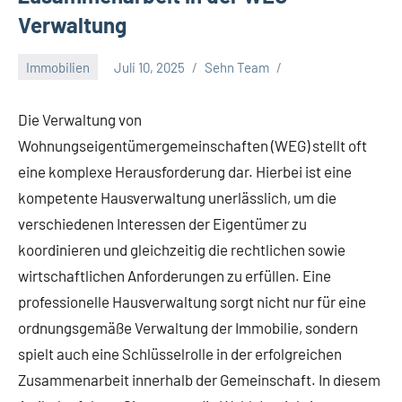
Verwaltung
Immobilien
Juli 10, 2025
Sehn Team
Die Verwaltung von
Wohnungseigentümergemeinschaften (WEG) stellt oft
eine komplexe Herausforderung dar. Hierbei ist eine
kompetente Hausverwaltung unerlässlich, um die
verschiedenen Interessen der Eigentümer zu
koordinieren und gleichzeitig die rechtlichen sowie
wirtschaftlichen Anforderungen zu erfüllen. Eine
professionelle Hausverwaltung sorgt nicht nur für eine
ordnungsgemäße Verwaltung der Immobilie, sondern
spielt auch eine Schlüsselrolle in der erfolgreichen
Zusammenarbeit innerhalb der Gemeinschaft. In diesem