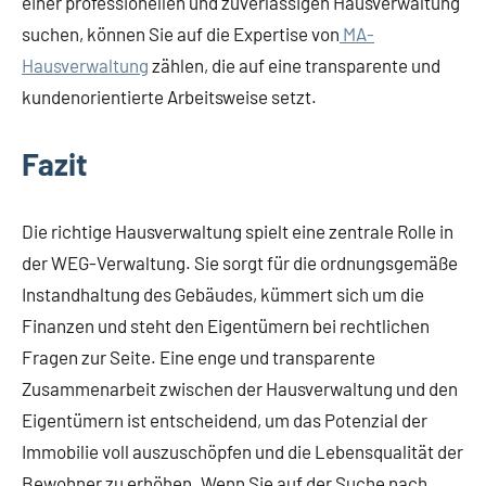
einer professionellen und zuverlässigen Hausverwaltung
suchen, können Sie auf die Expertise von
MA-
Hausverwaltung
zählen, die auf eine transparente und
kundenorientierte Arbeitsweise setzt.
Fazit
Die richtige Hausverwaltung spielt eine zentrale Rolle in
der WEG-Verwaltung. Sie sorgt für die ordnungsgemäße
Instandhaltung des Gebäudes, kümmert sich um die
Finanzen und steht den Eigentümern bei rechtlichen
Fragen zur Seite. Eine enge und transparente
Zusammenarbeit zwischen der Hausverwaltung und den
Eigentümern ist entscheidend, um das Potenzial der
Immobilie voll auszuschöpfen und die Lebensqualität der
Bewohner zu erhöhen. Wenn Sie auf der Suche nach