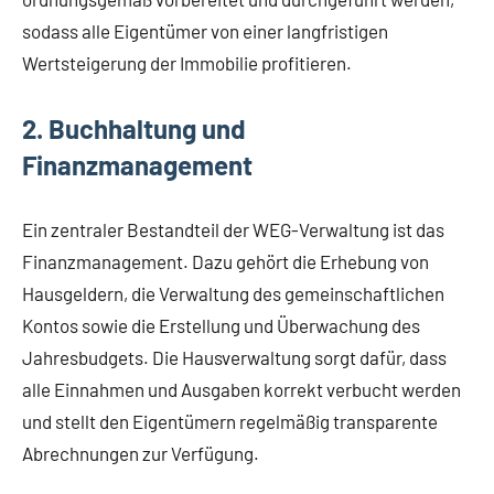
sodass alle Eigentümer von einer langfristigen
Wertsteigerung der Immobilie profitieren.
2. Buchhaltung und
Finanzmanagement
Ein zentraler Bestandteil der WEG-Verwaltung ist das
Finanzmanagement. Dazu gehört die Erhebung von
Hausgeldern, die Verwaltung des gemeinschaftlichen
Kontos sowie die Erstellung und Überwachung des
Jahresbudgets. Die Hausverwaltung sorgt dafür, dass
alle Einnahmen und Ausgaben korrekt verbucht werden
und stellt den Eigentümern regelmäßig transparente
Abrechnungen zur Verfügung.