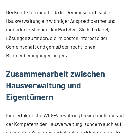
Bei Konflikten innerhalb der Gemeinschaft ist die
Hausverwaltung ein wichtiger Ansprechpartner und
moderiert zwischen den Parteien. Sie hilft dabei,
Lösungen zu finden, die im besten Interesse der
Gemeinschaft und gemäß den rechtlichen
Rahmenbedingungen liegen.
Zusammenarbeit zwischen
Hausverwaltung und
Eigentümern
Eine erfolgreiche WEG-Verwaltung basiert nicht nur auf
der Kompetenz der Hausverwaltung, sondern auch auf
einer guten Zusammenarbeit mit den Eigentümern. Es