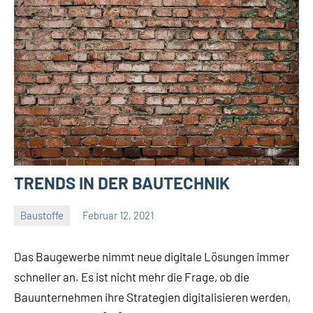
TRENDS IN DER BAUTECHNIK
Baustoffe
Februar 12, 2021
Gala
Team
Das Baugewerbe nimmt neue digitale Lösungen immer
schneller an. Es ist nicht mehr die Frage, ob die
Bauunternehmen ihre Strategien digitalisieren werden,