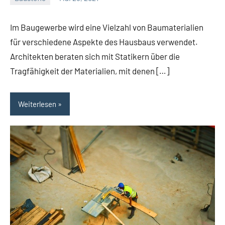
Gala
Team
Im Baugewerbe wird eine Vielzahl von Baumaterialien
für verschiedene Aspekte des Hausbaus verwendet.
Architekten beraten sich mit Statikern über die
Tragfähigkeit der Materialien, mit denen […]
Weiterlesen