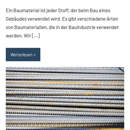
Team
Ein Baumaterial ist jeder Stoff, der beim Bau eines
Gebäudes verwendet wird. Es gibt verschiedene Arten
von Baumaterialien, die in der Bauindustrie verwendet
werden. Wir […]
Weiterlesen