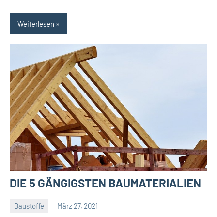
Weiterlesen
DIE 5 GÄNGIGSTEN BAUMATERIALIEN
Baustoffe
März 27, 2021
Gala