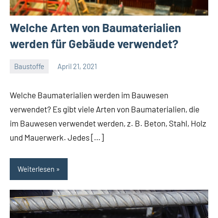
Welche Arten von Baumaterialien
werden für Gebäude verwendet?
Baustoffe
April 21, 2021
Gala
Team
Welche Baumaterialien werden im Bauwesen
verwendet? Es gibt viele Arten von Baumaterialien, die
im Bauwesen verwendet werden, z. B. Beton, Stahl, Holz
und Mauerwerk. Jedes […]
Weiterlesen