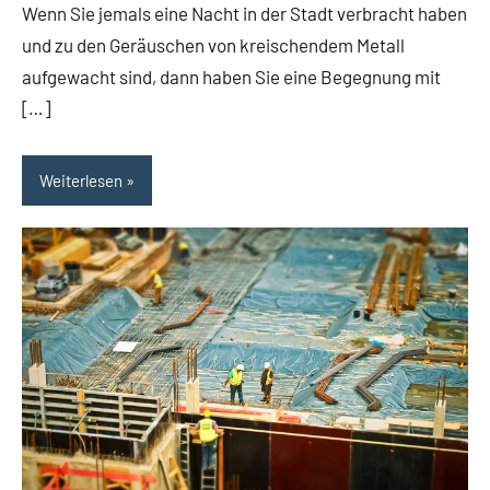
Wenn Sie jemals eine Nacht in der Stadt verbracht haben
und zu den Geräuschen von kreischendem Metall
aufgewacht sind, dann haben Sie eine Begegnung mit
[…]
Weiterlesen