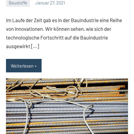
Baustoffe
Januar 27, 2021
Gala
Team
Im Laufe der Zeit gab es in der Bauindustrie eine Reihe
von Innovationen. Wir können sehen, wie sich der
technologische Fortschritt auf die Bauindustrie
ausgewirkt […]
Weiterlesen