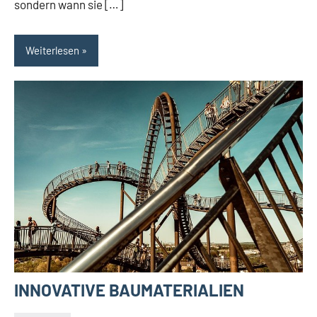
sondern wann sie […]
Weiterlesen
INNOVATIVE BAUMATERIALIEN