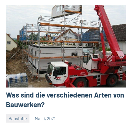
Was sind die verschiedenen Arten von
Bauwerken?
Baustoffe
Mai 9, 2021
Gala
Team