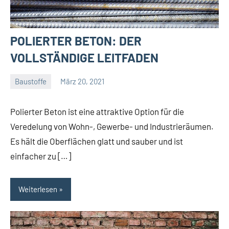
POLIERTER BETON: DER
VOLLSTÄNDIGE LEITFADEN
Baustoffe
März 20, 2021
Gala
Team
Polierter Beton ist eine attraktive Option für die
Veredelung von Wohn-, Gewerbe- und Industrieräumen.
Es hält die Oberflächen glatt und sauber und ist
einfacher zu […]
Weiterlesen