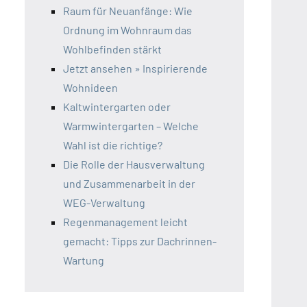
Raum für Neuanfänge: Wie
Ordnung im Wohnraum das
Wohlbefinden stärkt
Jetzt ansehen » Inspirierende
Wohnideen
Kaltwintergarten oder
Warmwintergarten – Welche
Wahl ist die richtige?
Die Rolle der Hausverwaltung
und Zusammenarbeit in der
WEG-Verwaltung
Regenmanagement leicht
gemacht: Tipps zur Dachrinnen-
Wartung