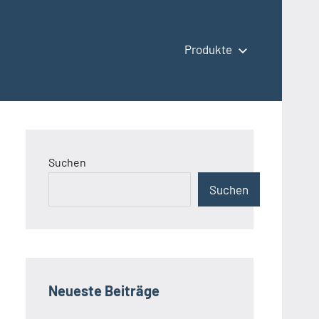
Produkte
Suchen
Suchen
Neueste Beiträge