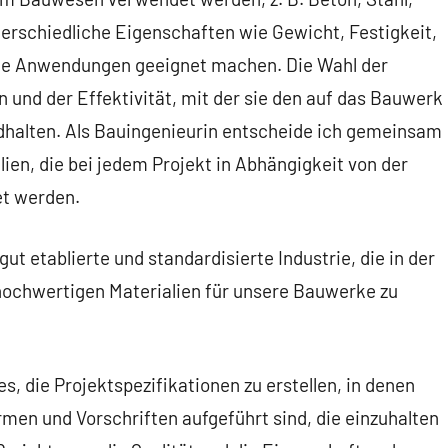
erschiedliche Eigenschaften wie Gewicht, Festigkeit,
mte Anwendungen geeignet machen. Die Wahl der
 und der Effektivität, mit der sie den auf das Bauwerk
halten. Als Bauingenieurin entscheide ich gemeinsam
ien, die bei jedem Projekt in Abhängigkeit von der
t werden.
ut etablierte und standardisierte Industrie, die in der
 hochwertigen Materialien für unsere Bauwerke zu
, die Projektspezifikationen zu erstellen, in denen
rmen und Vorschriften aufgeführt sind, die einzuhalten