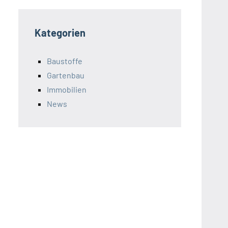
Kategorien
Baustoffe
Gartenbau
Immobilien
News