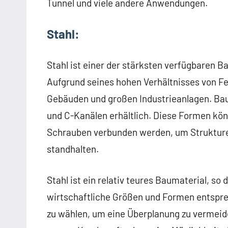
Tunnel und viele andere Anwendungen.
Stahl:
Stahl ist einer der stärksten verfügbaren B
Aufgrund seines hohen Verhältnisses von Fes
Gebäuden und großen Industrieanlagen. Baus
und C-Kanälen erhältlich. Diese Formen k
Schrauben verbunden werden, um Strukture
standhalten.
Stahl ist ein relativ teures Baumaterial, so
wirtschaftliche Größen und Formen entspr
zu wählen, um eine Überplanung zu vermeid