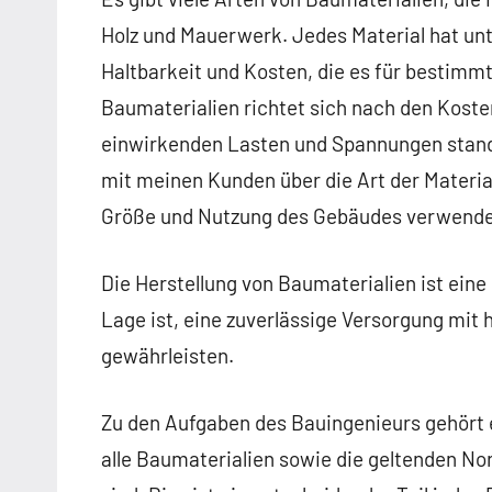
Holz und Mauerwerk. Jedes Material hat unt
Haltbarkeit und Kosten, die es für bestim
Baumaterialien richtet sich nach den Kosten
einwirkenden Lasten und Spannungen stand
mit meinen Kunden über die Art der Material
Größe und Nutzung des Gebäudes verwende
Die Herstellung von Baumaterialien ist eine g
Lage ist, eine zuverlässige Versorgung mit
gewährleisten.
Zu den Aufgaben des Bauingenieurs gehört es
alle Baumaterialien sowie die geltenden No