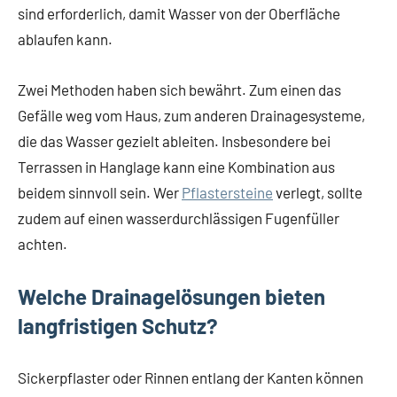
sind erforderlich, damit Wasser von der Oberfläche
ablaufen kann.
Zwei Methoden haben sich bewährt. Zum einen das
Gefälle weg vom Haus, zum anderen Drainagesysteme,
die das Wasser gezielt ableiten. Insbesondere bei
Terrassen in Hanglage kann eine Kombination aus
beidem sinnvoll sein. Wer
Pflastersteine
verlegt, sollte
zudem auf einen wasserdurchlässigen Fugenfüller
achten.
Welche Drainagelösungen bieten
langfristigen Schutz?
Sickerpflaster oder Rinnen entlang der Kanten können