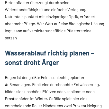
Betonpflaster überzeugt durch seine
Widerstandsfähigkeit und einfache Verlegung.
Naturstein punktet mit einzigartiger Optik, erfordert
aber mehr Pflege. Wer Wert auf eine ökologische Lösung
legt, kann auf versickerungsfähige Pflastersteine
setzen.
Wasserablauf richtig planen –
sonst droht Ärger
Regen ist der größte Feind schlecht geplanter
Außenanlagen. Fehlt eine durchdachte Entwässerung,
bilden sich unschöne Pfützen oder, schlimmer noch,
Frostschäden im Winter. Gefälle spielt hier eine
entscheidende Rolle: Mindestens zwei Prozent Neigung