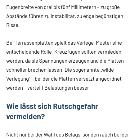
Fugenbreite von drei bis fünf Millimetern – zu große
Abstände führen zu Instabilität, zu enge begünstigen
Risse.
Bei Terrassenplatten spielt das Verlege-Muster eine
entscheidende Rolle. Kreuzfugen sollten vermieden
werden, da sie Spannungen erzeugen und die Platten
schneller brechen lassen. Die sogenannte „wilde
Verlegung“ – bei der die Platten versetzt angeordnet
werden – verteilt Belastungen besser.
Wie lässt sich Rutschgefahr
vermeiden?
Nicht nur bei der Wahl des Belags, sondern auch bei der