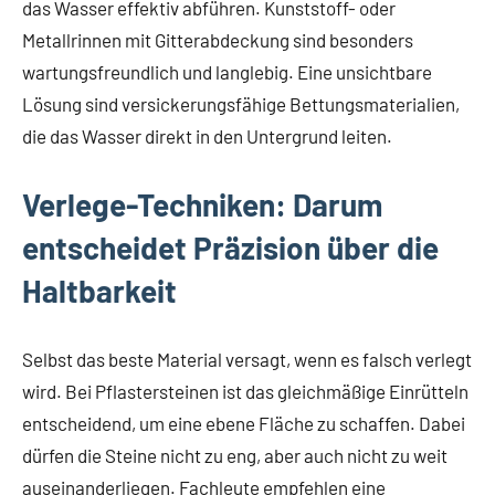
das Wasser effektiv abführen. Kunststoff- oder
Metallrinnen mit Gitterabdeckung sind besonders
wartungsfreundlich und langlebig. Eine unsichtbare
Lösung sind versickerungsfähige Bettungsmaterialien,
die das Wasser direkt in den Untergrund leiten.
Verlege-Techniken: Darum
entscheidet Präzision über die
Haltbarkeit
Selbst das beste Material versagt, wenn es falsch verlegt
wird. Bei Pflastersteinen ist das gleichmäßige Einrütteln
entscheidend, um eine ebene Fläche zu schaffen. Dabei
dürfen die Steine nicht zu eng, aber auch nicht zu weit
auseinanderliegen. Fachleute empfehlen eine