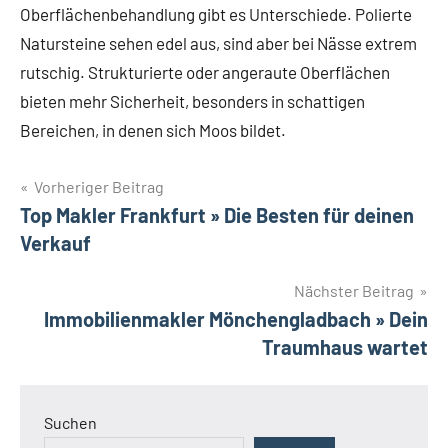
Oberflächenbehandlung gibt es Unterschiede. Polierte
Natursteine sehen edel aus, sind aber bei Nässe extrem
rutschig. Strukturierte oder angeraute Oberflächen
bieten mehr Sicherheit, besonders in schattigen
Bereichen, in denen sich Moos bildet.
Beitragsnavigation
Vorheriger Beitrag
Top Makler Frankfurt » Die Besten für deinen
Verkauf
Nächster Beitrag
Immobilienmakler Mönchengladbach » Dein
Traumhaus wartet
Suchen