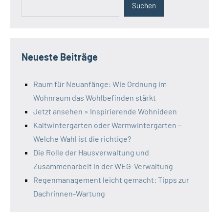
Suchen
Neueste Beiträge
Raum für Neuanfänge: Wie Ordnung im
Wohnraum das Wohlbefinden stärkt
Jetzt ansehen » Inspirierende Wohnideen
Kaltwintergarten oder Warmwintergarten –
Welche Wahl ist die richtige?
Die Rolle der Hausverwaltung und
Zusammenarbeit in der WEG-Verwaltung
Regenmanagement leicht gemacht: Tipps zur
Dachrinnen-Wartung