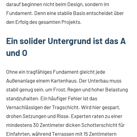
darauf beginnen nicht beim Design, sondern im
Fundament. Denn eine stabile Basis entscheidet über
den Erfolg des gesamten Projekts.
Ein solider Untergrund ist das A
und O
Ohne ein tragfähiges Fundament gleicht jede
Außenanlage einem Kartenhaus. Der Unterbau muss
stabil genug sein, um Frost, Regen und hoher Belastung
standzuhalten. Ein häufiger Fehler ist das
Vernachlässigen der Tragschicht. Wird hier gespart,
drohen Setzungen und Risse. Experten raten zu einer
mindestens 30 Zentimeter dicken Schotterschicht für
Einfahrten, während Terrassen mit 15 Zentimetern