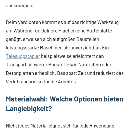
auskommen.
Beim Verdichten kommt es auf das richtige Werkzeug
an. Während für kleinere Flächen eine Rüttelplatte
genügt, erweisen sich auf großen Baustellen
leistungsstarke Maschinen als unverzichtbar. Ein
Teleskopstapler
beispielsweise erleichtert den
Transport schwerer Baustoffe wie Naturstein oder
Betonplatten erheblich. Das spart Zeit und reduziert das
Verletzungsrisiko für die Arbeiter.
Materialwahl: Welche Optionen bieten
Langlebigkeit?
Nicht jedes Material eignet sich für jede Anwendung.