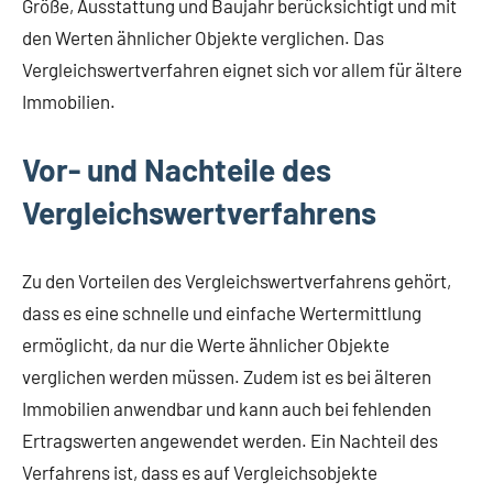
Größe, Ausstattung und Baujahr berücksichtigt und mit
den Werten ähnlicher Objekte verglichen. Das
Vergleichswertverfahren eignet sich vor allem für ältere
Immobilien.
Vor- und Nachteile des
Vergleichswertverfahrens
Zu den Vorteilen des Vergleichswertverfahrens gehört,
dass es eine schnelle und einfache Wertermittlung
ermöglicht, da nur die Werte ähnlicher Objekte
verglichen werden müssen. Zudem ist es bei älteren
Immobilien anwendbar und kann auch bei fehlenden
Ertragswerten angewendet werden. Ein Nachteil des
Verfahrens ist, dass es auf Vergleichsobjekte