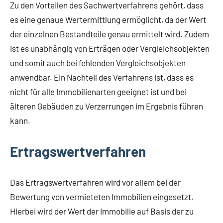
Zu den Vorteilen des Sachwertverfahrens gehört, dass
es eine genaue Wertermittlung ermöglicht, da der Wert
der einzelnen Bestandteile genau ermittelt wird. Zudem
ist es unabhängig von Erträgen oder Vergleichsobjekten
und somit auch bei fehlenden Vergleichsobjekten
anwendbar. Ein Nachteil des Verfahrens ist, dass es
nicht für alle Immobilienarten geeignet ist und bei
älteren Gebäuden zu Verzerrungen im Ergebnis führen
kann.
Ertragswertverfahren
Das Ertragswertverfahren wird vor allem bei der
Bewertung von vermieteten Immobilien eingesetzt.
Hierbei wird der Wert der Immobilie auf Basis der zu