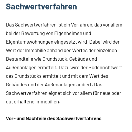
Sachwertverfahren
Das Sachwertverfahren ist ein Verfahren, das vor allem
bei der Bewertung von Eigenheimen und
Eigentumswohnungen eingesetzt wird. Dabei wird der
Wert der Immobilie anhand des Wertes der einzelnen
Bestandteile wie Grundstück, Gebäude und
Außenanlagen ermittelt. Dazu wird der Bodenrichtwert
des Grundstücks ermittelt und mit dem Wert des
Gebäudes und der Außenanlagen addiert. Das
Sachwertverfahren eignet sich vor allem für neue oder
gut erhaltene Immobilien.
Vor- und Nachteile des Sachwertverfahrens