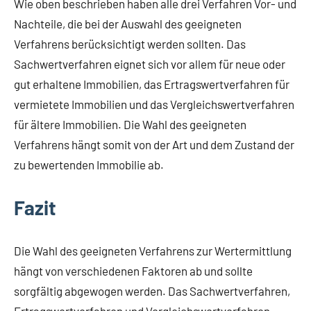
Wie oben beschrieben haben alle drei Verfahren Vor- und
Nachteile, die bei der Auswahl des geeigneten
Verfahrens berücksichtigt werden sollten. Das
Sachwertverfahren eignet sich vor allem für neue oder
gut erhaltene Immobilien, das Ertragswertverfahren für
vermietete Immobilien und das Vergleichswertverfahren
für ältere Immobilien. Die Wahl des geeigneten
Verfahrens hängt somit von der Art und dem Zustand der
zu bewertenden Immobilie ab.
Fazit
Die Wahl des geeigneten Verfahrens zur Wertermittlung
hängt von verschiedenen Faktoren ab und sollte
sorgfältig abgewogen werden. Das Sachwertverfahren,
Ertragswertverfahren und Vergleichswertverfahren