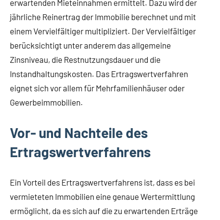
erwartenden Mieteinnahmen ermittelt. Dazu wird der
jährliche Reinertrag der Immobilie berechnet und mit
einem Vervielfältiger multipliziert. Der Vervielfältiger
berücksichtigt unter anderem das allgemeine
Zinsniveau, die Restnutzungsdauer und die
Instandhaltungskosten. Das Ertragswertverfahren
eignet sich vor allem für Mehrfamilienhäuser oder
Gewerbeimmobilien.
Vor- und Nachteile des
Ertragswertverfahrens
Ein Vorteil des Ertragswertverfahrens ist, dass es bei
vermieteten Immobilien eine genaue Wertermittlung
ermöglicht, da es sich auf die zu erwartenden Erträge