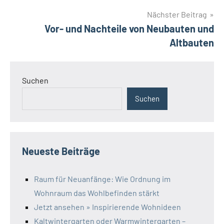
Nächster Beitrag
Vor- und Nachteile von Neubauten und
Altbauten
Suchen
Suchen
Neueste Beiträge
Raum für Neuanfänge: Wie Ordnung im
Wohnraum das Wohlbefinden stärkt
Jetzt ansehen » Inspirierende Wohnideen
Kaltwintergarten oder Warmwintergarten –