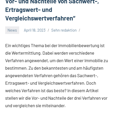
Vor- und Nachteile von Sachwert-,
Ertragswert- und
Vergleichswertverfahren“
News
April 18, 2023
Sehn redaktion
Ein wichtiges Thema bei der Immobilienbewertung ist
die Wertermittlung. Dabei werden verschiedene
Verfahren angewendet, um den Wert einer Immobilie zu
bestimmen. Zu den bekanntesten und am häufigsten
angewendeten Verfahren gehören das Sachwert-,
Ertragswert- und Vergleichswertverfahren. Doch
welches Verfahren ist das beste? In diesem Artikel
stellen wir die Vor- und Nachteile der drei Verfahren vor
und vergleichen sie miteinander.