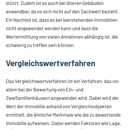
stützt. Zudem ist es auch bei älteren Gebäuden
anwendbar, da es sich nicht auf den Sachwert bezieht.
Ein Nachteil ist, dass es bei leerstehenden Immobilien
nicht angewendet werden kann und dass die
Wertermittlung von vielen Annahmen abhängig ist, die
schwierig zu treffen sein können.
Vergleichswertverfahren
Das Vergleichswertverfahren ist ein Verfahren, das vor
allem bei der Bewertung von Ein- und
Zweifamilienhäusern angewendet wird. Dabei wird der
Wert der Immobilie anhand von Vergleichsobjekten
ermittelt, die ähnliche Merkmale wie die zu bewertende
Immobilie aufweisen. Dabei werden Faktoren wie Lage,