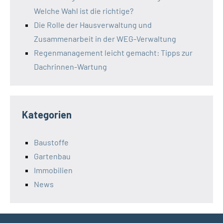
Welche Wahl ist die richtige?
Die Rolle der Hausverwaltung und
Zusammenarbeit in der WEG-Verwaltung
Regenmanagement leicht gemacht: Tipps zur
Dachrinnen-Wartung
Kategorien
Baustoffe
Gartenbau
Immobilien
News