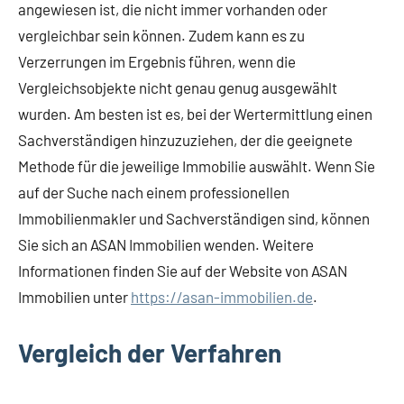
angewiesen ist, die nicht immer vorhanden oder
vergleichbar sein können. Zudem kann es zu
Verzerrungen im Ergebnis führen, wenn die
Vergleichsobjekte nicht genau genug ausgewählt
wurden. Am besten ist es, bei der Wertermittlung einen
Sachverständigen hinzuzuziehen, der die geeignete
Methode für die jeweilige Immobilie auswählt. Wenn Sie
auf der Suche nach einem professionellen
Immobilienmakler und Sachverständigen sind, können
Sie sich an ASAN Immobilien wenden. Weitere
Informationen finden Sie auf der Website von ASAN
Immobilien unter
https://asan-immobilien.de
.
Vergleich der Verfahren