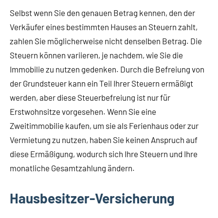
Selbst wenn Sie den genauen Betrag kennen, den der
Verkäufer eines bestimmten Hauses an Steuern zahlt,
zahlen Sie möglicherweise nicht denselben Betrag. Die
Steuern können variieren, je nachdem, wie Sie die
Immobilie zu nutzen gedenken. Durch die Befreiung von
der Grundsteuer kann ein Teil Ihrer Steuern ermäßigt
werden, aber diese Steuerbefreiung ist nur für
Erstwohnsitze vorgesehen. Wenn Sie eine
Zweitimmobilie kaufen, um sie als Ferienhaus oder zur
Vermietung zu nutzen, haben Sie keinen Anspruch auf
diese Ermäßigung, wodurch sich Ihre Steuern und Ihre
monatliche Gesamtzahlung ändern.
Hausbesitzer-Versicherung