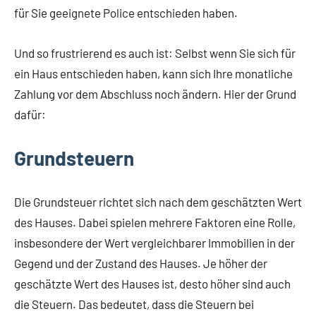
für Sie geeignete Police entschieden haben.
Und so frustrierend es auch ist: Selbst wenn Sie sich für
ein Haus entschieden haben, kann sich Ihre monatliche
Zahlung vor dem Abschluss noch ändern. Hier der Grund
dafür:
Grundsteuern
Die Grundsteuer richtet sich nach dem geschätzten Wert
des Hauses. Dabei spielen mehrere Faktoren eine Rolle,
insbesondere der Wert vergleichbarer Immobilien in der
Gegend und der Zustand des Hauses. Je höher der
geschätzte Wert des Hauses ist, desto höher sind auch
die Steuern. Das bedeutet, dass die Steuern bei