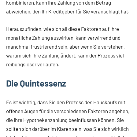
kombinieren, kann Ihre Zahlung von dem Betrag
abweichen, den Ihr Kreditgeber für Sie veranschlagt hat.
Herauszufinden, wie sich all diese Faktoren auf Ihre
monatliche Zahlung auswirken, kann verwirrend und
manchmal frustrierend sein, aber wenn Sie verstehen,
warum sich Ihre Zahlung ändert, kann der Prozess viel
reibungsloser verlaufen.
Die Quintessenz
Es ist wichtig, dass Sie den Prozess des Hauskaufs mit
offenen Augen für die verschiedenen Faktoren angehen,
die Ihre Hypothekenzahlung beeinflussen können. Sie
sollten sich darüber im Klaren sein, was Sie sich wirklich