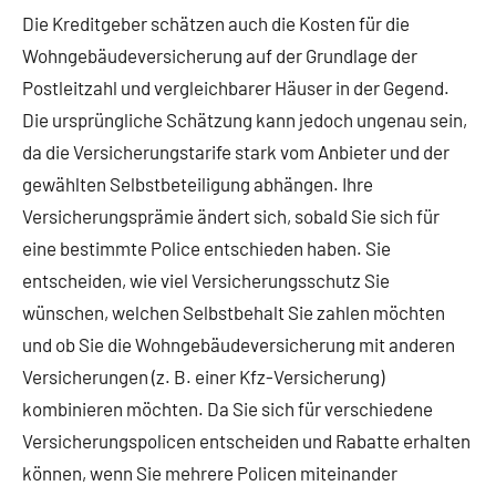
Die Kreditgeber schätzen auch die Kosten für die
Wohngebäudeversicherung auf der Grundlage der
Postleitzahl und vergleichbarer Häuser in der Gegend.
Die ursprüngliche Schätzung kann jedoch ungenau sein,
da die Versicherungstarife stark vom Anbieter und der
gewählten Selbstbeteiligung abhängen. Ihre
Versicherungsprämie ändert sich, sobald Sie sich für
eine bestimmte Police entschieden haben. Sie
entscheiden, wie viel Versicherungsschutz Sie
wünschen, welchen Selbstbehalt Sie zahlen möchten
und ob Sie die Wohngebäudeversicherung mit anderen
Versicherungen (z. B. einer Kfz-Versicherung)
kombinieren möchten. Da Sie sich für verschiedene
Versicherungspolicen entscheiden und Rabatte erhalten
können, wenn Sie mehrere Policen miteinander