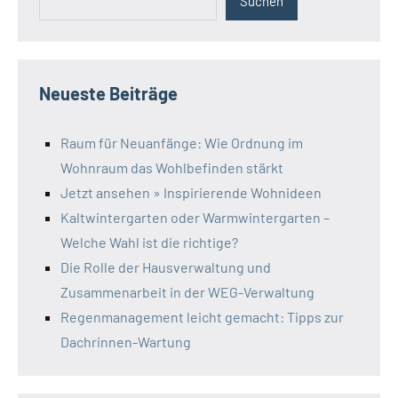
Suchen
Neueste Beiträge
Raum für Neuanfänge: Wie Ordnung im
Wohnraum das Wohlbefinden stärkt
Jetzt ansehen » Inspirierende Wohnideen
Kaltwintergarten oder Warmwintergarten –
Welche Wahl ist die richtige?
Die Rolle der Hausverwaltung und
Zusammenarbeit in der WEG-Verwaltung
Regenmanagement leicht gemacht: Tipps zur
Dachrinnen-Wartung