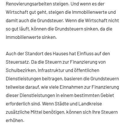
Renovierungsarbeiten steigen. Und wenn es der
Wirtschaft gut geht, steigen die Immobilienwerte und
damit auch die Grundsteuer. Wenn die Wirtschaft nicht
so gut läuft, können die Grundsteuern sinken, da die
Immobilienwerte sinken.
Auch der Standort des Hauses hat Einfluss auf den
Steuersatz. Da die Steuern zur Finanzierung von
Schulbezirken, Infrastruktur und öffentlichen
Dienstleistungen beitragen, basieren die Grundsteuern
teilweise darauf, wie viele Einnahmen zur Finanzierung
dieser Dienstleistungen in einem bestimmten Gebiet
erforderlich sind. Wenn Städte und Landkreise
zusätzliche Mittel benötigen, können sich Ihre Steuern
erhöhen.