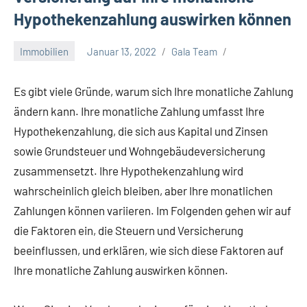
Hypothekenzahlung auswirken können
Immobilien
Januar 13, 2022
Gala Team
Es gibt viele Gründe, warum sich Ihre monatliche Zahlung
ändern kann. Ihre monatliche Zahlung umfasst Ihre
Hypothekenzahlung, die sich aus Kapital und Zinsen
sowie Grundsteuer und Wohngebäudeversicherung
zusammensetzt. Ihre Hypothekenzahlung wird
wahrscheinlich gleich bleiben, aber Ihre monatlichen
Zahlungen können variieren. Im Folgenden gehen wir auf
die Faktoren ein, die Steuern und Versicherung
beeinflussen, und erklären, wie sich diese Faktoren auf
Ihre monatliche Zahlung auswirken können.