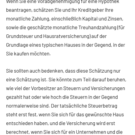
Wenn Sie eine Vorabgenehmigung für eine Hypothek
beantragen, schätzen Sie und Ihr Kreditgeber Ihre
monatliche Zahlung, einschließlich Kapital und Zinsen,
sowie die geschätzte monatliche Treuhandzahlung (für
Grundsteuer und Hausratversicherung) auf der
Grundlage eines typischen Hauses in der Gegend, in der
Sie kaufen möchten.
Sie sollten auch bedenken, dass diese Schätzung nur
eine Schätzung ist. Sie könnte zum Teil darauf beruhen,
wie viel der Vorbesitzer an Steuern und Versicherungen
gezahlt hat oder wie hoch die Steuern in der Gegend
normalerweise sind. Der tatsächliche Steuerbetrag
steht erst fest, wenn Sie sich für das gewünschte Haus
entschieden haben, und die Versicherung wird erst
berechnet, wenn Sie sich für ein Unternehmen und die